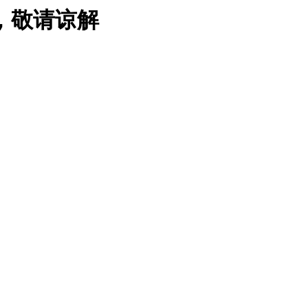
，敬请谅解