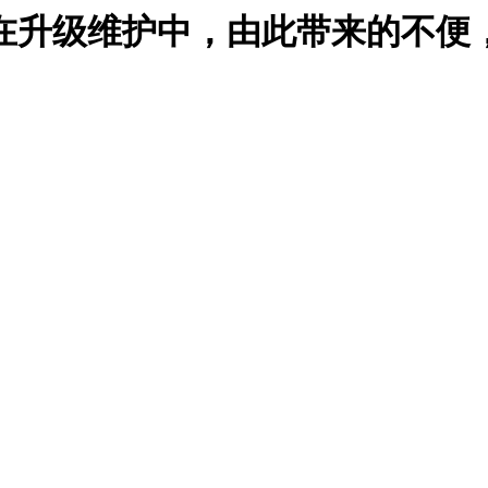
在升级维护中，由此带来的不便